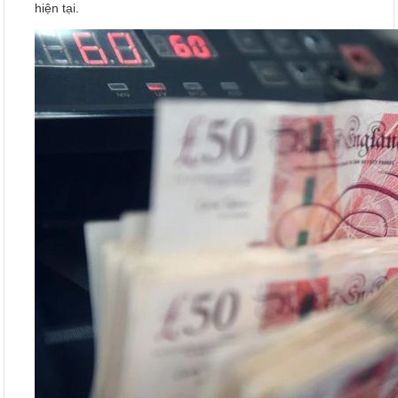
hiện tại.