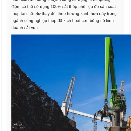
điện, có thể sử dụng 100% sắt thép phế liệu để sản xuất
thép tái chế. Sự thay đổi theo hướng xanh hơn này trong
ngành công nghiệp thép đã kích hoạt cơn bùng nổ kinh
doanh sắt vụn.