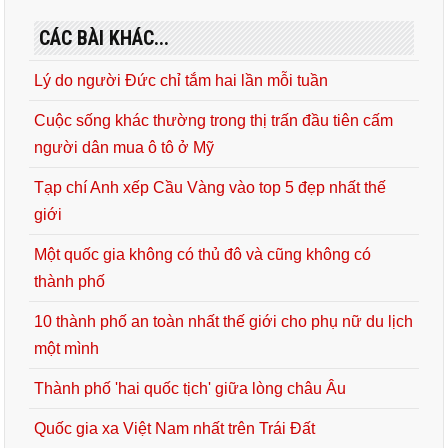
CÁC BÀI KHÁC...
Lý do người Đức chỉ tắm hai lần mỗi tuần
Cuộc sống khác thường trong thị trấn đầu tiên cấm
người dân mua ô tô ở Mỹ
Tạp chí Anh xếp Cầu Vàng vào top 5 đẹp nhất thế
giới
Một quốc gia không có thủ đô và cũng không có
thành phố
10 thành phố an toàn nhất thế giới cho phụ nữ du lịch
một mình
Thành phố 'hai quốc tịch' giữa lòng châu Âu
Quốc gia xa Việt Nam nhất trên Trái Đất