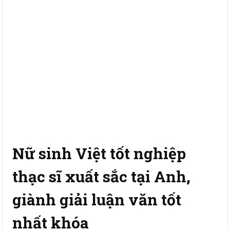
Nữ sinh Việt tốt nghiệp
thạc sĩ xuất sắc tại Anh,
giành giải luận văn tốt
nhất khóa