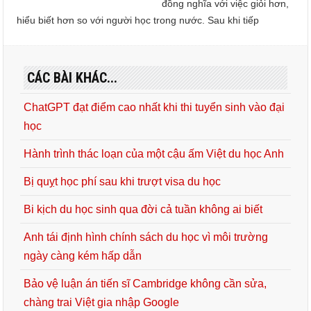
đồng nghĩa với việc giỏi hơn,
hiểu biết hơn so với người học trong nước. Sau khi tiếp
CÁC BÀI KHÁC...
ChatGPT đạt điểm cao nhất khi thi tuyển sinh vào đại
học
Hành trình thác loạn của một cậu ấm Việt du học Anh
Bị quỵt học phí sau khi trượt visa du học
Bi kịch du học sinh qua đời cả tuần không ai biết
Anh tái định hình chính sách du học vì môi trường
ngày càng kém hấp dẫn
Bảo vệ luận án tiến sĩ Cambridge không cần sửa,
chàng trai Việt gia nhập Google