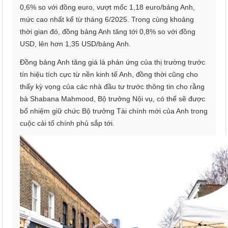
0,6% so với đồng euro, vượt mốc 1,18 euro/bảng Anh,
mức cao nhất kể từ tháng 6/2025. Trong cùng khoảng
thời gian đó, đồng bảng Anh tăng tới 0,8% so với đồng
USD, lên hơn 1,35 USD/bảng Anh.
Đồng bảng Anh tăng giá là phản ứng của thị trường trước
tín hiệu tích cực từ nền kinh tế Anh, đồng thời cũng cho
thấy kỳ vọng của các nhà đầu tư trước thông tin cho rằng
bà Shabana Mahmood, Bộ trưởng Nội vụ, có thể sẽ được
bổ nhiệm giữ chức Bộ trưởng Tài chính mới của Anh trong
cuộc cải tổ chính phủ sắp tới.