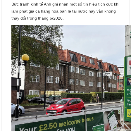
Bức tranh kinh tế Anh ghi nhận một số tín hiệu tích cực khi
lạm phát giá cả hàng hóa bán lẻ tại nước này vẫn không
thay đổi trong tháng 6/2026.