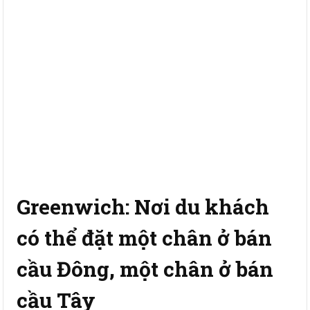
Greenwich: Nơi du khách
có thể đặt một chân ở bán
cầu Đông, một chân ở bán
cầu Tây