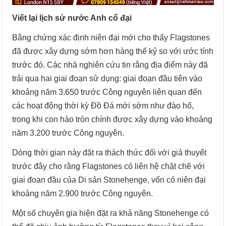
Viết lại lịch sử nước Anh cổ đại
Bằng chứng xác định niên đại mới cho thấy Flagstones
đã được xây dựng sớm hơn hàng thế kỷ so với ước tính
trước đó. Các nhà nghiên cứu tin rằng địa điểm này đã
trải qua hai giai đoạn sử dụng: giai đoạn đầu tiên vào
khoảng năm 3.650 trước Công nguyên liên quan đến
các hoạt động thời kỳ Đồ Đá mới sớm như đào hố,
trong khi con hào tròn chính được xây dựng vào khoảng
năm 3.200 trước Công nguyên.
Dòng thời gian này đặt ra thách thức đối với giả thuyết
trước đây cho rằng Flagstones có liên hệ chặt chẽ với
giai đoạn đầu của Di sản Stonehenge, vốn có niên đại
khoảng năm 2.900 trước Công nguyên.
Một số chuyên gia hiện đặt ra khả năng Stonehenge có