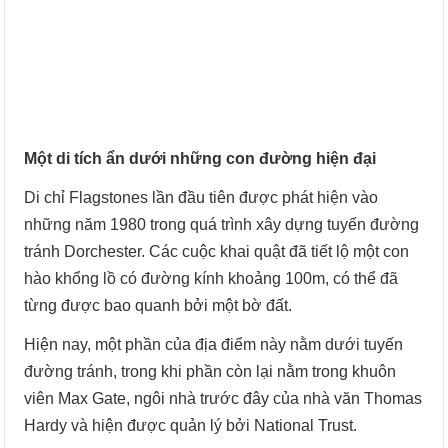
Một di tích ẩn dưới những con đường hiện đại
Di chỉ Flagstones lần đầu tiên được phát hiện vào
những năm 1980 trong quá trình xây dựng tuyến đường
tránh Dorchester. Các cuộc khai quật đã tiết lộ một con
hào khổng lồ có đường kính khoảng 100m, có thể đã
từng được bao quanh bởi một bờ đất.
Hiện nay, một phần của địa điểm này nằm dưới tuyến
đường tránh, trong khi phần còn lại nằm trong khuôn
viên Max Gate, ngôi nhà trước đây của nhà văn Thomas
Hardy và hiện được quản lý bởi National Trust.