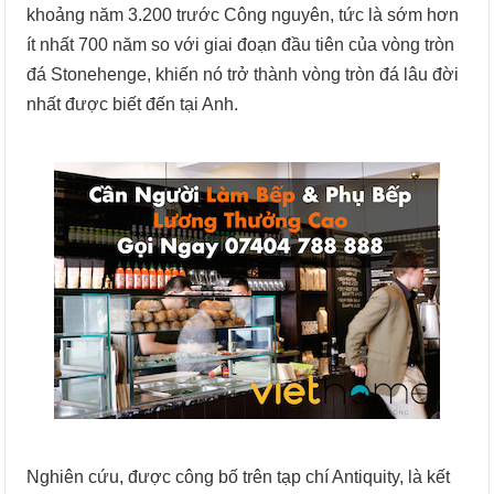
khoảng năm 3.200 trước Công nguyên, tức là sớm hơn
ít nhất 700 năm so với giai đoạn đầu tiên của vòng tròn
đá Stonehenge, khiến nó trở thành vòng tròn đá lâu đời
nhất được biết đến tại Anh.
Nghiên cứu, được công bố trên tạp chí Antiquity, là kết