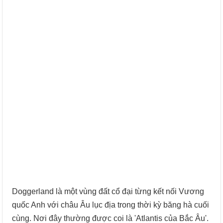
Doggerland là một vùng đất cổ đại từng kết nối Vương
quốc Anh với châu Âu lục địa trong thời kỳ băng hà cuối
cùng. Nơi đây thường được coi là 'Atlantis của Bắc Âu'.