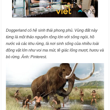
Doggerland có hệ sinh thái phong phú. Vùng đất này
từng là một thảo nguyên rộng lớn với sông ngòi, hồ
nước và các khu rừng, là nơi sinh sống của nhiều loài
động vật lớn như voi ma mút, tê giác lông mượt, hươu và
bò rừng. Ảnh: Pinterest.