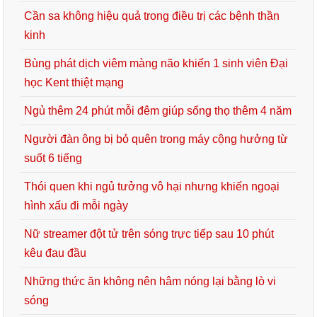
Cần sa không hiệu quả trong điều trị các bệnh thần
kinh
Bùng phát dịch viêm màng não khiến 1 sinh viên Đại
học Kent thiệt mạng
Ngủ thêm 24 phút mỗi đêm giúp sống thọ thêm 4 năm
Người đàn ông bị bỏ quên trong máy cộng hưởng từ
suốt 6 tiếng
Thói quen khi ngủ tưởng vô hại nhưng khiến ngoại
hình xấu đi mỗi ngày
Nữ streamer đột tử trên sóng trực tiếp sau 10 phút
kêu đau đầu
Những thức ăn không nên hâm nóng lại bằng lò vi
sóng