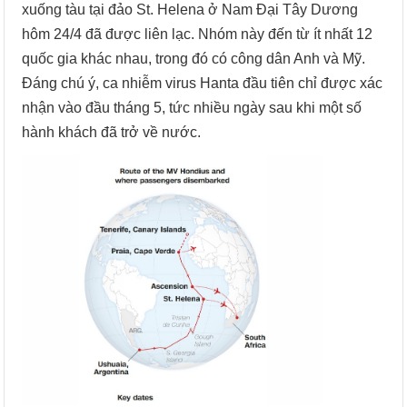
xuống tàu tại đảo St. Helena ở Nam Đại Tây Dương
hôm 24/4 đã được liên lạc. Nhóm này đến từ ít nhất 12
quốc gia khác nhau, trong đó có công dân Anh và Mỹ.
Đáng chú ý, ca nhiễm virus Hanta đầu tiên chỉ được xác
nhận vào đầu tháng 5, tức nhiều ngày sau khi một số
hành khách đã trở về nước.