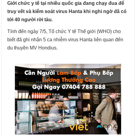
Giới chức y tế tại nhiều quốc gia đang chạy đua để
truy vết và kiểm soát virus Hanta khi nghi ngờ đã có
tới 40 người rời tàu.
Tính đến ngày 7/5, Tổ chức Y tế Thế giới (WHO) cho
biết đã ghi nhận 5 ca nhiễm virus Hanta liên quan đến
du thuyền MV Hondius.