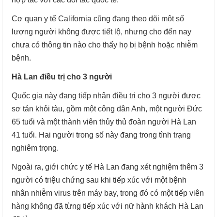
Cơ quan y tế California cũng đang theo dõi một số
lượng người không được tiết lộ, nhưng cho đến nay
chưa có thông tin nào cho thấy họ bị bệnh hoặc nhiễm
bệnh.
Hà Lan điều trị cho 3 người
Quốc gia này đang tiếp nhận điều trị cho 3 người được
sơ tán khỏi tàu, gồm một công dân Anh, một người Đức
65 tuổi và một thành viên thủy thủ đoàn người Hà Lan
41 tuổi. Hai người trong số này đang trong tình trạng
nghiêm trọng.
Ngoài ra, giới chức y tế Hà Lan đang xét nghiệm thêm 3
người có triệu chứng sau khi tiếp xúc với một bệnh
nhân nhiễm virus trên máy bay, trong đó có một tiếp viên
hàng không đã từng tiếp xúc với nữ hành khách Hà Lan