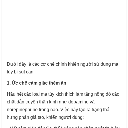
Dưới đây là các cơ chế chính khiến người sử dụng ma
túy bị sụt cân:
1. Ức chế cảm giác thèm ăn
Hầu hết các loại ma túy kích thích làm tăng nồng độ các
chất dẫn truyền thần kinh như dopamine và
norepinephrine trong não. Việc này tạo ra trạng thái
hưng phấn giả tạo, khiến người dùng: