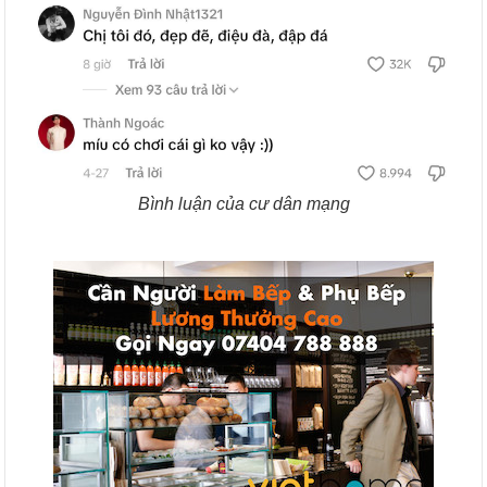
Bình luận của cư dân mạng