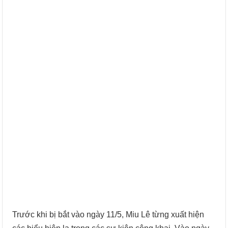
Trước khi bị bắt vào ngày 11/5, Miu Lê từng xuất hiện