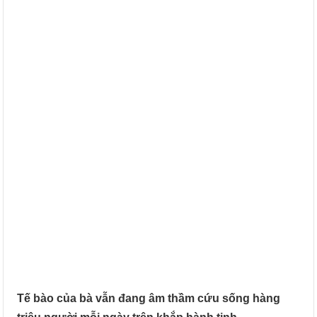
Tế bào của bà vẫn đang âm thầm cứu sống hàng