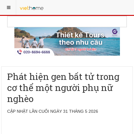
Phát hiện gen bất tử trong
cơ thể một người phụ nữ
nghèo
CẬP NHẬT LẦN CUỐI NGÀY 31 THÁNG 5 2026