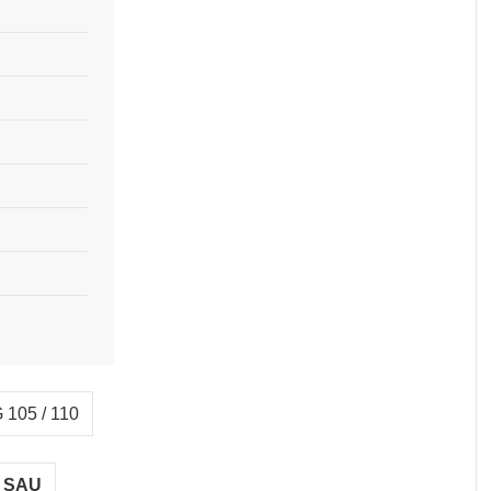
105 / 110
 SAU