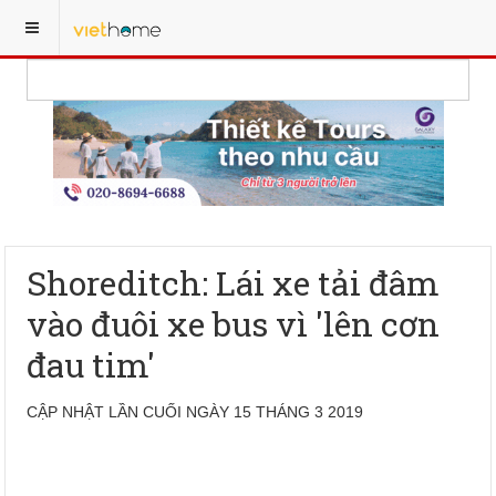
Shoreditch: Lái xe tải đâm
vào đuôi xe bus vì 'lên cơn
đau tim'
CẬP NHẬT LẦN CUỐI NGÀY 15 THÁNG 3 2019