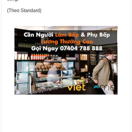
(Theo Standard)