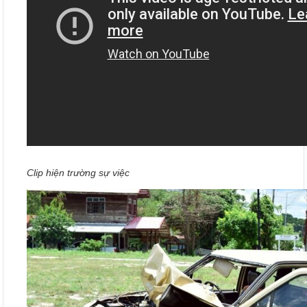
Clip hiện trường sự việc