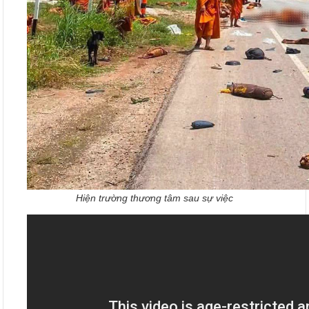
Hiện trường thương tâm sau sự việc