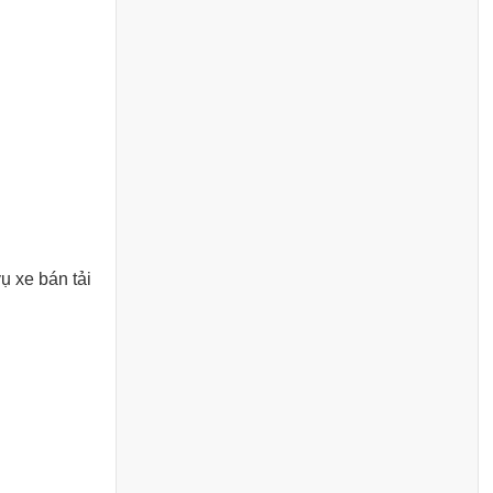
ụ xe bán tải