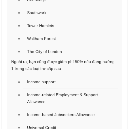
Southwark
Tower Hamlets
Waltham Forest
The City of London
Ngoài ra, bạn cũng được giảm phí 50% nếu đang hưởng
1 trong các loại trợ cấp sau:
Income support
Income-related Employment & Support
Allowance
Income-based Jobseekers Allowance
Universal Credit