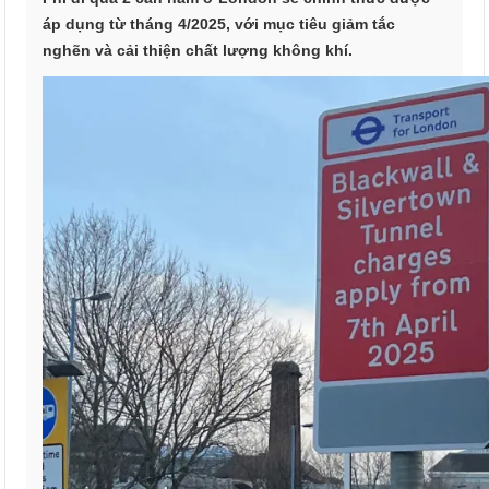
áp dụng từ tháng 4/2025, với mục tiêu giảm tắc
nghẽn và cải thiện chất lượng không khí.