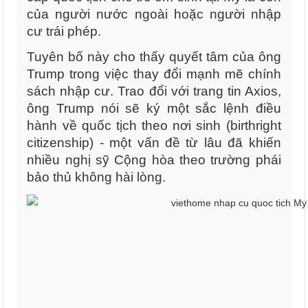
của người nước ngoài hoặc người nhập
cư trái phép.
Tuyên bố này cho thấy quyết tâm của ông
Trump trong việc thay đổi mạnh mẽ chính
sách nhập cư. Trao đổi với trang tin Axios,
ông Trump nói sẽ ký một sắc lệnh điều
hành về quốc tịch theo nơi sinh (birthright
citizenship) - một vấn đề từ lâu đã khiến
nhiều nghị sỹ Cộng hòa theo trường phái
bảo thủ không hài lòng.