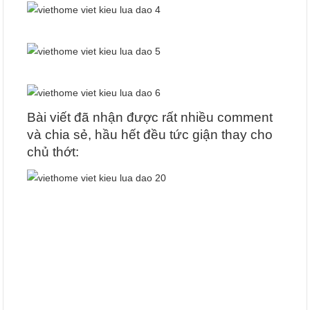
Bài viết đã nhận được rất nhiều comment
và chia sẻ, hầu hết đều tức giận thay cho
chủ thớt: