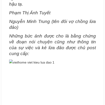
hậu tạ.
Phạm Thị Ánh Tuyết
Nguyễn Minh Trung (tên đôi vợ chồng lừa
đảo)
Những bức ảnh được cho là bằng chứng
về đoạn nói chuyện cũng như thông tin
của sự việc và kẻ lừa đảo được chủ post
cung cấp: