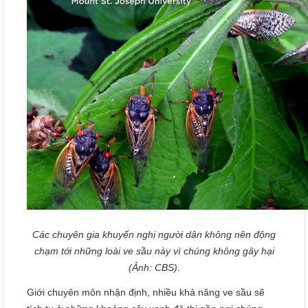
Các chuyên gia khuyến nghị người dân không nên động
chạm tới những loài ve sầu này vì chúng không gây hại
(Ảnh: CBS).
Giới chuyên môn nhận định, nhiều khả năng ve sầu sẽ