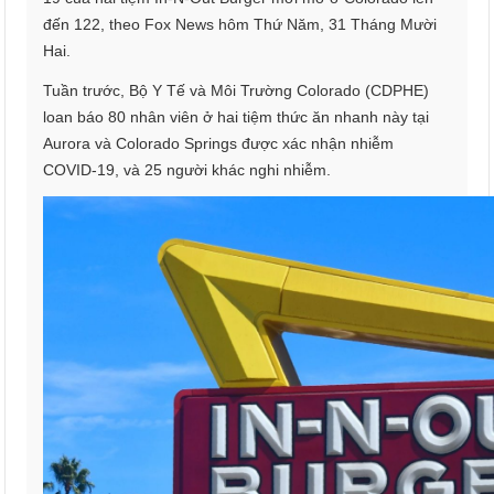
đến 122, theo Fox News hôm Thứ Năm, 31 Tháng Mười
Hai.
Tuần trước, Bộ Y Tế và Môi Trường Colorado (CDPHE)
loan báo 80 nhân viên ở hai tiệm thức ăn nhanh này tại
Aurora và Colorado Springs được xác nhận nhiễm
COVID-19, và 25 người khác nghi nhiễm.