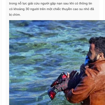
trong nỗ lực giải cứu người gặp nạn sau khi có thông tin
có khoảng 30 người trên một chiếc thuyền cao su nhỏ đã
bị chìm.