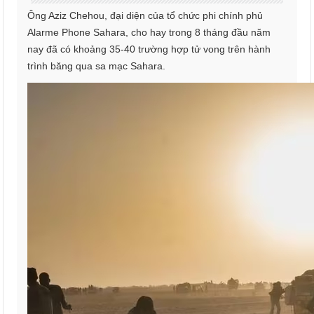
Ông Aziz Chehou, đại diện của tổ chức phi chính phủ
Alarme Phone Sahara, cho hay trong 8 tháng đầu năm
nay đã có khoảng 35-40 trường hợp tử vong trên hành
trình băng qua sa mạc Sahara.