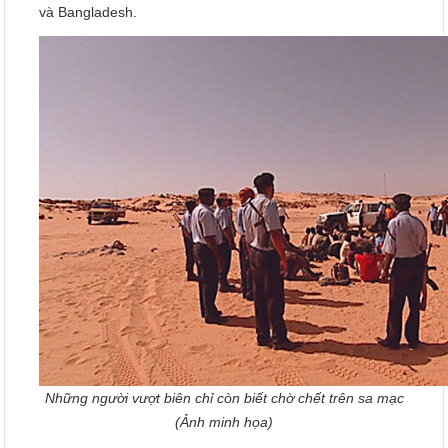
và Bangladesh.
Những người vượt biên chỉ còn biết chờ chết trên sa mạc
(Ảnh minh họa)