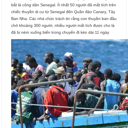
bắt là công dân Senegal. Ít nhất 50 người đã mất tích trên
chiếc thuyền di cư từ Senegal đến Quần đảo Canary, Tây
Ban Nha. Các nhà chức trách tin rằng con thuyền ban đầu
chở khoảng 300 người, nhiều người mất tích được cho là
đã bị ném xuống biển trong chuyến đi kéo dài 11 ngày.