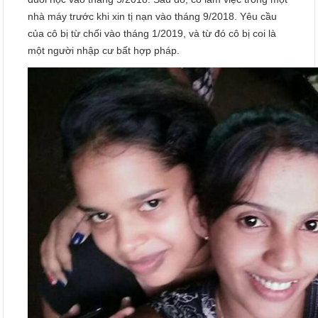
nhà máy trước khi xin tị nạn vào tháng 9/2018. Yêu cầu
của cô bị từ chối vào tháng 1/2019, và từ đó cô bị coi là
một người nhập cư bất hợp pháp.