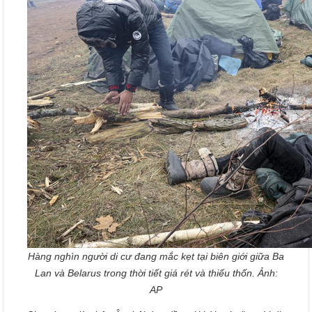
Hàng nghìn người di cư đang mắc kẹt tại biên giới giữa Ba
Lan và Belarus trong thời tiết giá rét và thiếu thốn. Ảnh:
AP