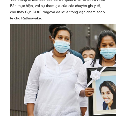
Bản thực hiện, với sự tham gia của các chuyên gia y tế,
cho thấy Cục Di trú Nagoya đã lơ là trong việc chăm sóc y
tế cho Rathnayake.