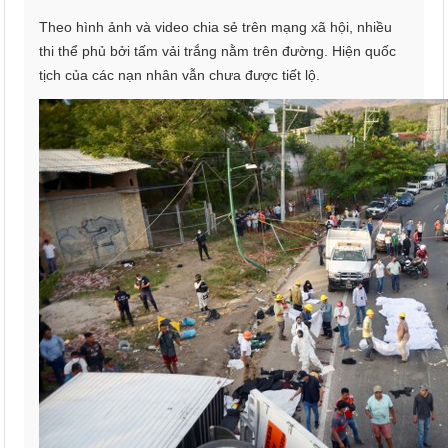
Theo hình ảnh và video chia sẻ trên mạng xã hội, nhiều
thi thể phủ bởi tấm vải trắng nằm trên đường. Hiện quốc
tịch của các nạn nhân vẫn chưa được tiết lộ.