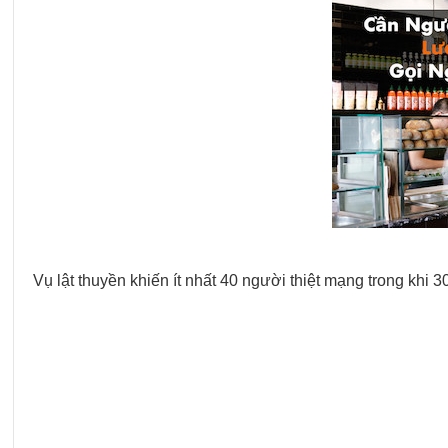
Vụ lật thuyền khiến ít nhất 40 người thiệt mạng trong khi 