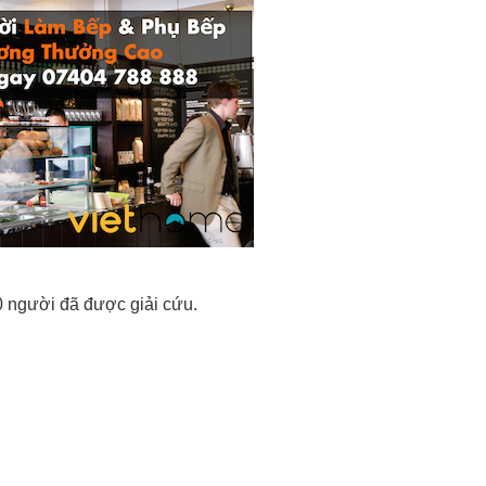
30 người đã được giải cứu.