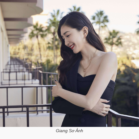
Giang Sơ Ảnh