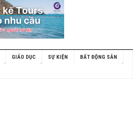
GIÁO DỤC
SỰ KIỆN
BẤT ĐỘNG SẢN