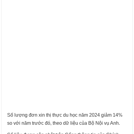
Số lượng đơn xin thị thực du học năm 2024 giảm 14%
so với năm trước đó, theo dữ liệu của Bộ Nội vụ Anh.