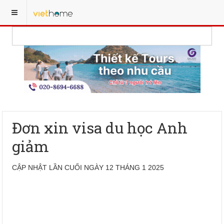
Đơn xin visa du học Anh
giảm
CẬP NHẬT LẦN CUỐI NGÀY 12 THÁNG 1 2025