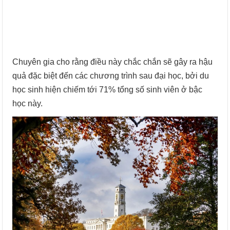
Chuyên gia cho rằng điều này chắc chắn sẽ gây ra hậu
quả đặc biệt đến các chương trình sau đại học, bởi du
học sinh hiện chiếm tới 71% tổng số sinh viên ở bậc
học này.