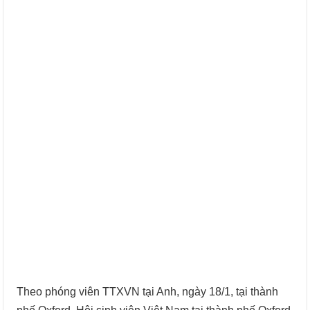
Theo phóng viên TTXVN tại Anh, ngày 18/1, tại thành