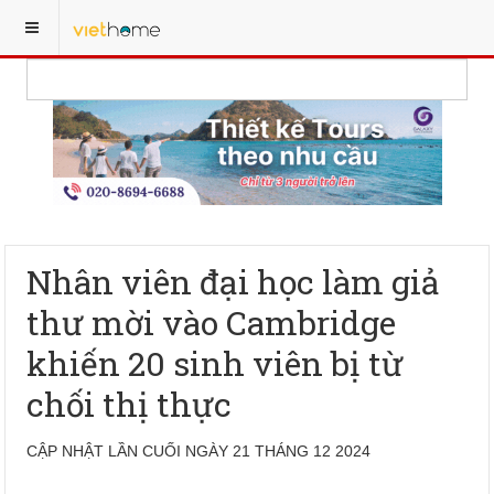
Nhân viên đại học làm giả
thư mời vào Cambridge
khiến 20 sinh viên bị từ
chối thị thực
CẬP NHẬT LẦN CUỐI NGÀY 21 THÁNG 12 2024