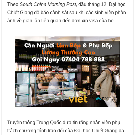
Theo
South China Morning Post
, đầu tháng 12, Đại học
Chiết Giang đã báo cảnh sát sau khi các sinh viên phản
ánh về gian lận liên quan đến đơn xin visa của họ.
Truyền thông Trung Quốc đưa tin rằng nhân viên phụ
trách chương trình trao đổi của Đại học Chiết Giang đã