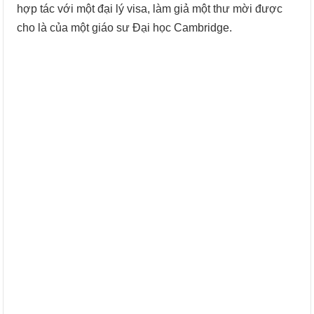
hợp tác với một đại lý visa, làm giả một thư mời được
cho là của một giáo sư Đại học Cambridge.