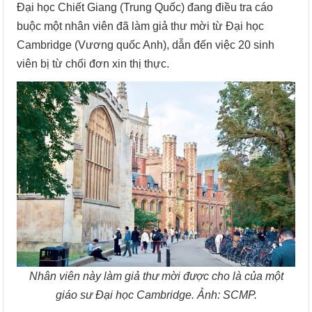
Đại học Chiết Giang (Trung Quốc) đang điều tra cáo
buộc một nhân viên đã làm giả thư mời từ Đại học
Cambridge (Vương quốc Anh), dẫn đến việc 20 sinh
viên bị từ chối đơn xin thị thực.
Nhân viên này làm giả thư mời được cho là của một
giáo sư Đại học Cambridge. Ảnh: SCMP.