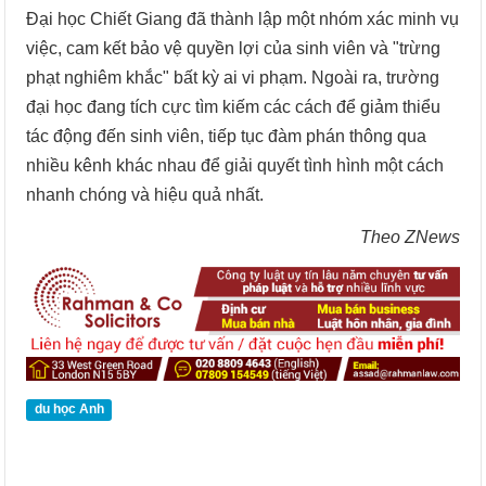
Đại học Chiết Giang đã thành lập một nhóm xác minh vụ
việc, cam kết bảo vệ quyền lợi của sinh viên và "trừng
phạt nghiêm khắc" bất kỳ ai vi phạm. Ngoài ra, trường
đại học đang tích cực tìm kiếm các cách để giảm thiểu
tác động đến sinh viên, tiếp tục đàm phán thông qua
nhiều kênh khác nhau để giải quyết tình hình một cách
nhanh chóng và hiệu quả nhất.
Theo ZNews
du học Anh