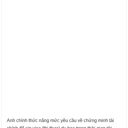
Anh chính thức nâng mức yêu cầu về chứng minh tài