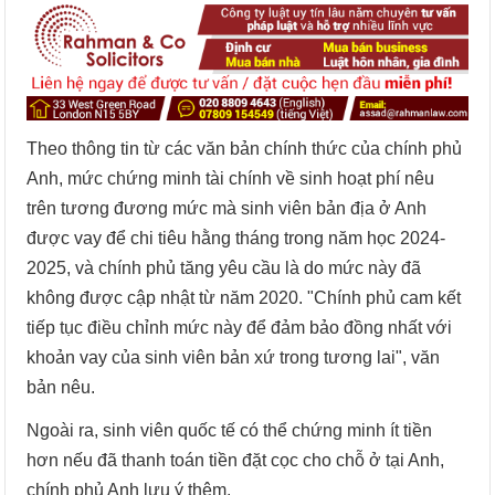
Theo thông tin từ các văn bản chính thức của chính phủ
Anh, mức chứng minh tài chính về sinh hoạt phí nêu
trên tương đương mức mà sinh viên bản địa ở Anh
được vay để chi tiêu hằng tháng trong năm học 2024-
2025, và chính phủ tăng yêu cầu là do mức này đã
không được cập nhật từ năm 2020. "Chính phủ cam kết
tiếp tục điều chỉnh mức này để đảm bảo đồng nhất với
khoản vay của sinh viên bản xứ trong tương lai", văn
bản nêu.
Ngoài ra, sinh viên quốc tế có thể chứng minh ít tiền
hơn nếu đã thanh toán tiền đặt cọc cho chỗ ở tại Anh,
chính phủ Anh lưu ý thêm.