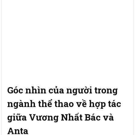
Góc nhìn của người trong
ngành thể thao về hợp tác
giữa Vương Nhất Bác và
Anta