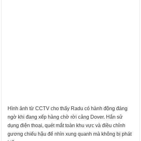
Hình ảnh từ CCTV cho thấy Radu có hành động đáng
ngờ khi đang xếp hàng chờ rời cảng Dover. Hắn sử
dụng điện thoại, quét mắt toàn khu vực và điều chỉnh
gương chiếu hậu để nhìn xung quanh mà không bị phát