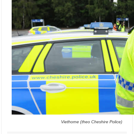
Viethome (theo Cheshire Police)