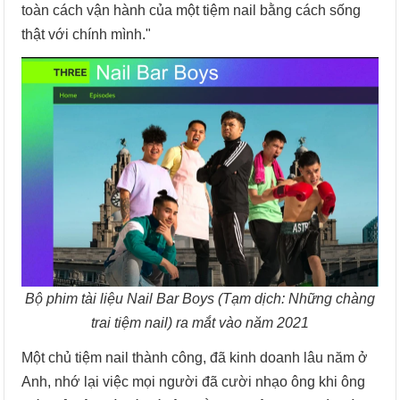
toàn cách vận hành của một tiệm nail bằng cách sống
thật với chính mình."
Bộ phim tài liệu Nail Bar Boys (Tạm dịch: Những chàng
trai tiệm nail) ra mắt vào năm 2021
Một chủ tiệm nail thành công, đã kinh doanh lâu năm ở
Anh, nhớ lại việc mọi người đã cười nhạo ông khi ông