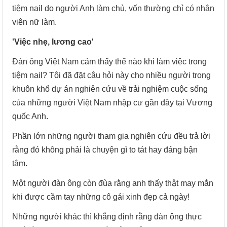
tiệm nail do người Anh làm chủ, vốn thường chỉ có nhân
viên nữ làm.
'Việc nhẹ, lương cao'
Đàn ông Việt Nam cảm thấy thế nào khi làm việc trong
tiệm nail? Tôi đã đặt câu hỏi này cho nhiều người trong
khuôn khổ dự án nghiên cứu về trải nghiệm cuộc sống
của những người Việt Nam nhập cư gần đây tại Vương
quốc Anh.
Phần lớn những người tham gia nghiên cứu đều trả lời
rằng đó không phải là chuyện gì to tát hay đáng bận
tâm.
Một người đàn ông còn đùa rằng anh thấy thật may mắn
khi được cầm tay những cô gái xinh đẹp cả ngày!
Những người khác thì khẳng định rằng đàn ông thực