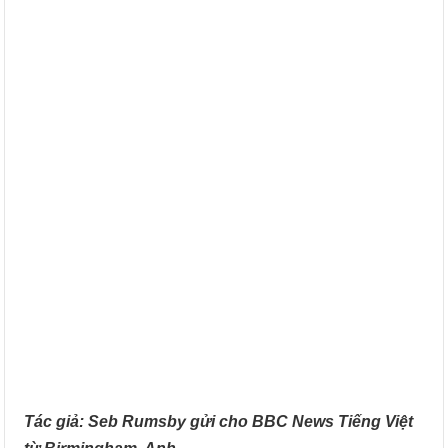
Tác giả: Seb Rumsby gửi cho BBC News Tiếng Việt