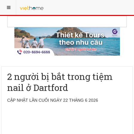
2 người bị bắt trong tiệm
nail ở Dartford
CẬP NHẬT LẦN CUỐI NGÀY 22 THÁNG 6 2026