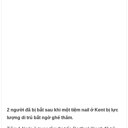
2 người đã bị bắt sau khi một tiệm nail ở Kent bị lực
lượng di trú bất ngờ ghé thăm.