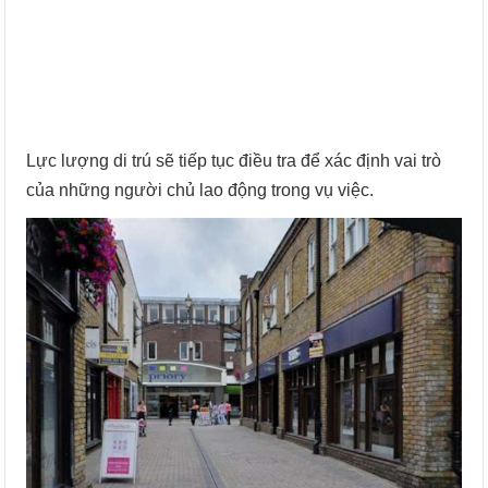
Lực lượng di trú sẽ tiếp tục điều tra để xác định vai trò
của những người chủ lao động trong vụ việc.