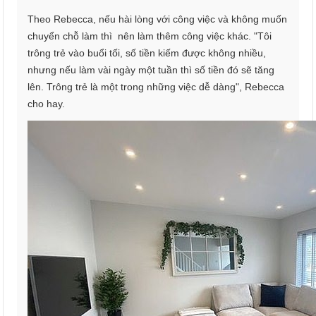
Theo Rebecca, nếu hài lòng với công việc và không muốn
chuyển chỗ làm thì nên làm thêm công việc khác. "Tôi
trông trẻ vào buổi tối, số tiền kiếm được không nhiều,
nhưng nếu làm vài ngày một tuần thì số tiền đó sẽ tăng
lên. Trông trẻ là một trong những việc dễ dàng", Rebecca
cho hay.