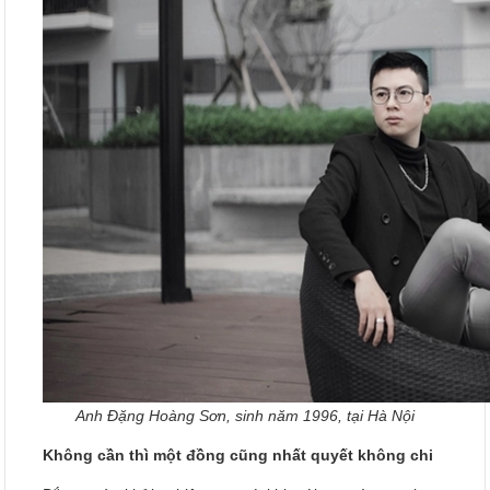
Anh Đặng Hoàng Sơn, sinh năm 1996, tại Hà Nội
Không cần thì một đồng cũng nhất quyết không chi