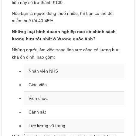
tiền này sẽ trở thành £100.
Nếu bạn là người đóng thuế nhiều, thì bạn có thể đòi
miễn thuế tới 40-45%.
Những loại hình doanh nghiệp nào có chính sách
lương hưu tốt nhất ở Vương quốc Anh?
Những người làm việc trong lĩnh vực công có lương hưu
khá ổn định, bao gồm:
Nhân viên NHS
Giáo viên
Viên chức
Cảnh sát
Lực lượng vũ trang