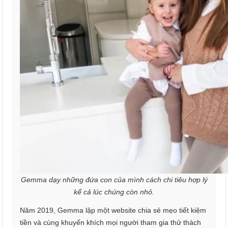
Gemma dạy những đứa con của mình cách chi tiêu hợp lý
kể cả lúc chúng còn nhỏ.
Năm 2019, Gemma lập một website chia sẻ mẹo tiết kiệm
tiền và cùng khuyến khích mọi người tham gia thử thách