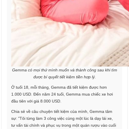
Gemma có mọi thứ mình muốn và thành công sau khi tìm
được bí quyết tiết kiệm tiền hợp lý.
Ở tuổi 18, mỗi tháng, Gemma đã tiết kiệm được hơn
1.000 USD. Đến năm 24 tuổi, Gemma mua chiếc xe hơi
đầu tiên với giá 8.000 USD.
Chia sẻ về câu chuyện tiết kiệm của mình, Gemma tâm
sự: "Tôi từng làm 3 công việc cùng một lúc là dạy lái xe,
tư vấn tài chính và phục vụ trong một quán rượu vào cuối