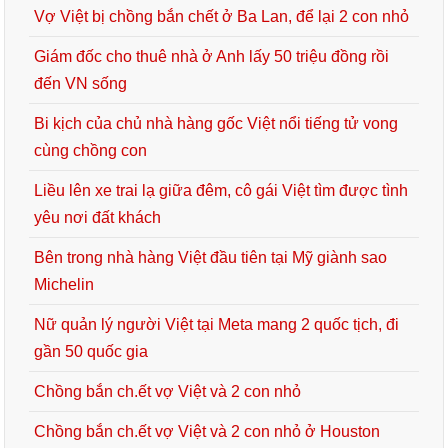
Vợ Việt bị chồng bắn chết ở Ba Lan, để lại 2 con nhỏ
Giám đốc cho thuê nhà ở Anh lấy 50 triệu đồng rồi
đến VN sống
Bi kịch của chủ nhà hàng gốc Việt nổi tiếng tử vong
cùng chồng con
Liều lên xe trai lạ giữa đêm, cô gái Việt tìm được tình
yêu nơi đất khách
Bên trong nhà hàng Việt đầu tiên tại Mỹ giành sao
Michelin
Nữ quản lý người Việt tại Meta mang 2 quốc tịch, đi
gần 50 quốc gia
Chồng bắn ch.ết vợ Việt và 2 con nhỏ
Chồng bắn ch.ết vợ Việt và 2 con nhỏ ở Houston