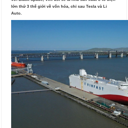
lớn thứ 3 thế giới về vốn hóa, chỉ sau Tesla và Li
Auto.