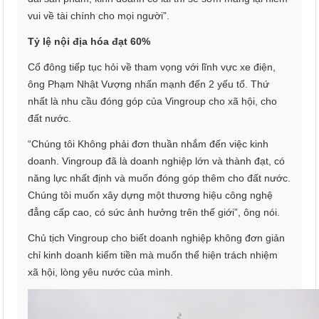
vui về tài chính cho mọi người”.
Tỷ lệ nội địa hóa đạt 60%
Cổ đông tiếp tục hỏi về tham vọng với lĩnh vực xe điện,
ông Phạm Nhật Vượng nhấn mạnh đến 2 yếu tố. Thứ
nhất là nhu cầu đóng góp của Vingroup cho xã hội, cho
đất nước.
“Chúng tôi Không phải đơn thuần nhắm đến việc kinh
doanh. Vingroup đã là doanh nghiệp lớn và thành đạt, có
năng lực nhất định và muốn đóng góp thêm cho đất nước.
Chúng tôi muốn xây dựng một thương hiệu công nghệ
đẳng cấp cao, có sức ảnh hưởng trên thế giới”, ông nói.
Chủ tịch Vingroup cho biết doanh nghiệp không đơn giản
chỉ kinh doanh kiếm tiền mà muốn thể hiện trách nhiệm
xã hội, lòng yêu nước của mình.