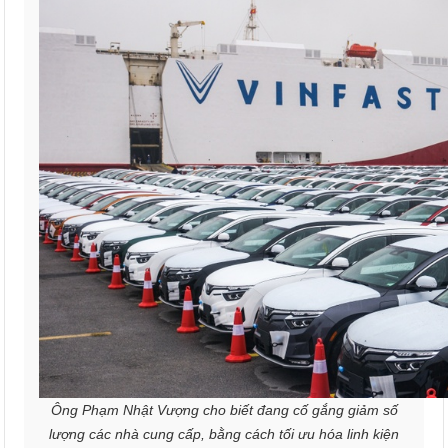
Ông Phạm Nhật Vượng cho biết đang cố gắng giảm số
lượng các nhà cung cấp, bằng cách tối ưu hóa linh kiện