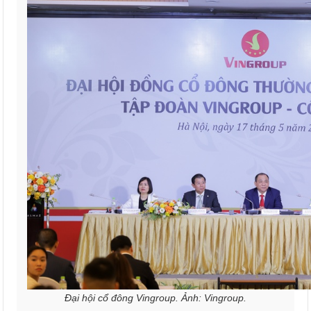
Đại hội cổ đông Vingroup. Ảnh: Vingroup.