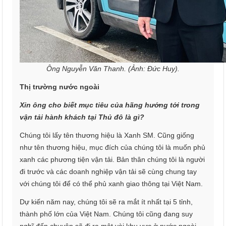
Ông Nguyễn Văn Thanh. (Ảnh: Đức Huy).
Thị trường nước ngoài
Xin ông cho biết mục tiêu của hãng hướng tới trong
vận tải hành khách tại Thủ đô là gì?
Chúng tôi lấy tên thương hiệu là Xanh SM. Cũng giống
như tên thương hiệu, mục đích của chúng tôi là muốn phủ
xanh các phương tiện vận tải. Bản thân chúng tôi là người
đi trước và các doanh nghiệp vận tải sẽ cùng chung tay
với chúng tôi để có thể phủ xanh giao thông tại Việt Nam.
Dự kiến năm nay, chúng tôi sẽ ra mắt ít nhất tại 5 tỉnh,
thành phố lớn của Việt Nam. Chúng tôi cũng đang suy