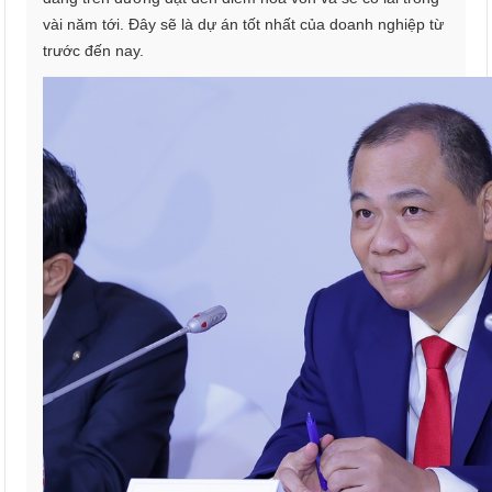
vài năm tới. Đây sẽ là dự án tốt nhất của doanh nghiệp từ
trước đến nay.