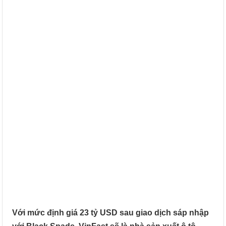
Với mức định giá 23 tỷ USD sau giao dịch sáp nhập