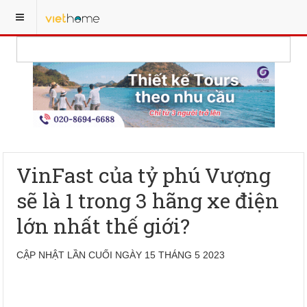
VinFast của tỷ phú Vượng
sẽ là 1 trong 3 hãng xe điện
lớn nhất thế giới?
CẬP NHẬT LẦN CUỐI NGÀY 15 THÁNG 5 2023