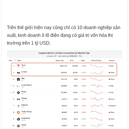
Trên thế giới hiện nay cũng chỉ có 10 doanh nghiệp sản
xuất, kinh doanh ô tô điện đang có giá trị vốn hóa thị
trường trên 1 tỷ USD.