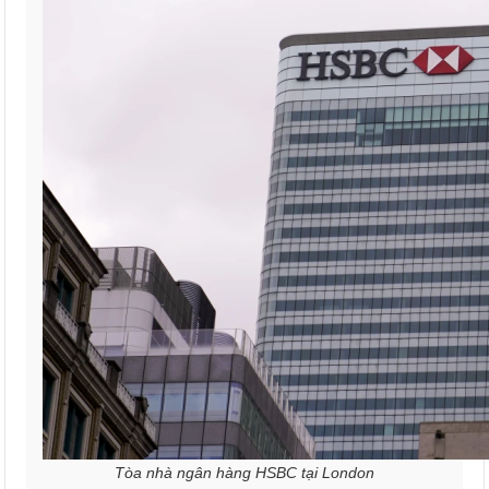
Tòa nhà ngân hàng HSBC tại London