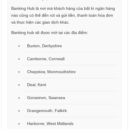
Banking Hub là nơi mà khách hàng của bất kì ngân hàng
nào cũng có thể đến rút và gửi tiền, thanh toán hóa đơn
và thực hiện các giao dịch khác.
Banking hub sẽ được mở tại các địa điểm:
Buxton, Derbyshire
Camborne, Cornwall
Chepstow, Monmouthshire
Deal, Kent
Gorseinon, Swansea
Grangemouth, Falkirk
Harborne, West Midlands