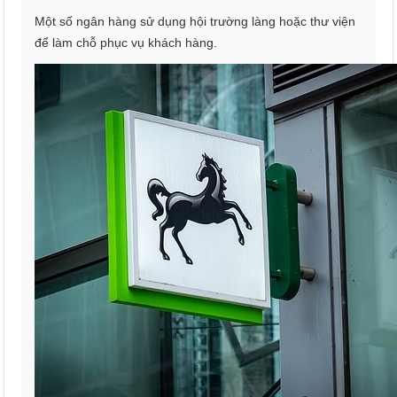
Một số ngân hàng sử dụng hội trường làng hoặc thư viện
để làm chỗ phục vụ khách hàng.