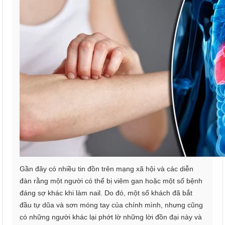
Gần đây có nhiều tin đồn trên mạng xã hội và các diễn
đàn rằng một người có thể bị viêm gan hoặc một số bệnh
đáng sợ khác khi làm nail. Do đó, một số khách đã bắt
đầu tự dũa và sơn móng tay của chính mình, nhưng cũng
có những người khác lại phớt lờ những lời đồn đại này và