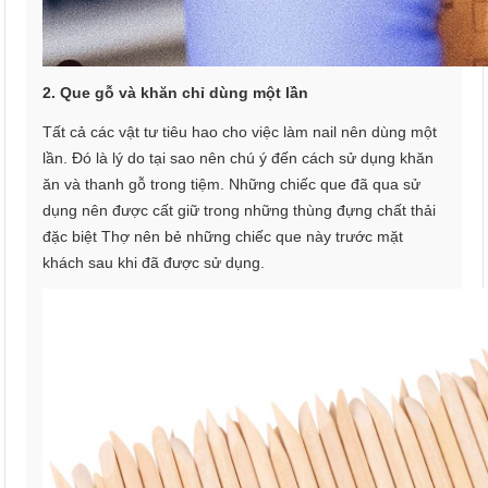
2. Que gỗ và khăn chỉ dùng một lần
Tất cả các vật tư tiêu hao cho việc làm nail nên dùng một
lần. Đó là lý do tại sao nên chú ý đến cách sử dụng khăn
ăn và thanh gỗ trong tiệm. Những chiếc que đã qua sử
dụng nên được cất giữ trong những thùng đựng chất thải
đặc biệt Thợ nên bẻ những chiếc que này trước mặt
khách sau khi đã được sử dụng.