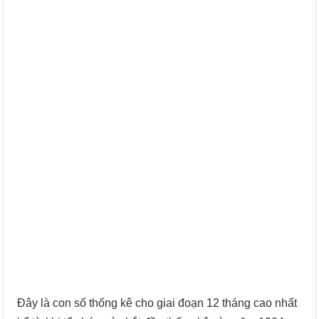
Đây là con số thống kê cho giai đoạn 12 tháng cao nhất