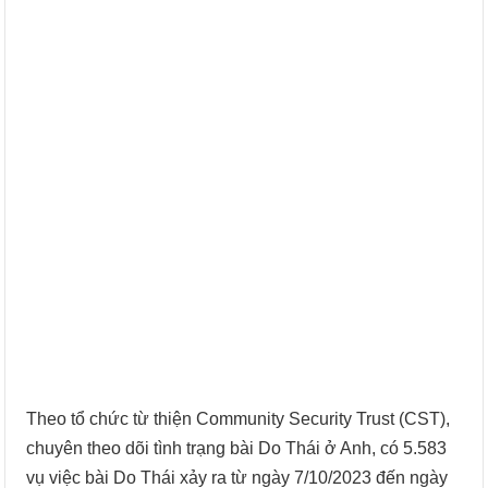
Theo tổ chức từ thiện Community Security Trust (CST),
chuyên theo dõi tình trạng bài Do Thái ở Anh, có 5.583
vụ việc bài Do Thái xảy ra từ ngày 7/10/2023 đến ngày