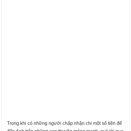
Trong khi có những người chấp nhận chi một số tiền để