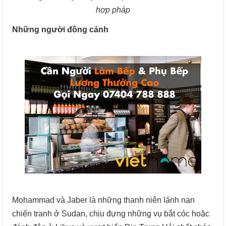
hợp pháp
Những người đồng cảnh
Mohammad và Jaber là những thanh niên lánh nạn
chiến tranh ở Sudan, chịu đựng những vụ bắt cóc hoặc