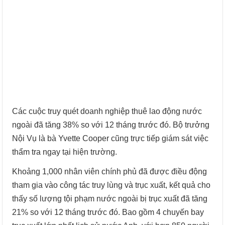
Các cuộc truy quét doanh nghiệp thuê lao động nước
ngoài đã tăng 38% so với 12 tháng trước đó. Bộ trưởng
Nội Vụ là bà Yvette Cooper cũng trực tiếp giám sát việc
thẩm tra ngay tại hiện trường.
Khoảng 1,000 nhân viên chính phủ đã được điều động
tham gia vào công tác truy lùng và trục xuất, kết quả cho
thấy số lượng tội phạm nước ngoài bị trục xuất đã tăng
21% so với 12 tháng trước đó. Bao gồm 4 chuyến bay