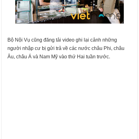
Bộ Nội Vụ cũng đăng tải video ghi lại cảnh những
người nhập cư bị gửi trả về các nước châu Phi, châu
Âu, châu Á và Nam Mỹ vào thứ Hai tuần trước.