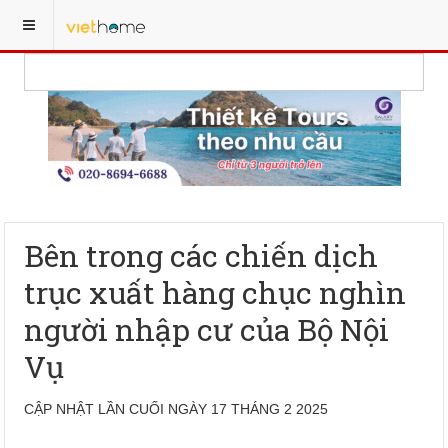
Bên trong các chiến dịch
trục xuất hàng chục nghìn
người nhập cư của Bộ Nội
Vụ
CẬP NHẬT LẦN CUỐI NGÀY 17 THÁNG 2 2025