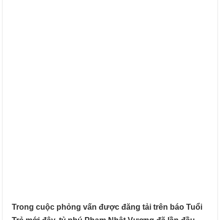
Trong cuộc phỏng vấn được đăng tải trên báo Tuổi