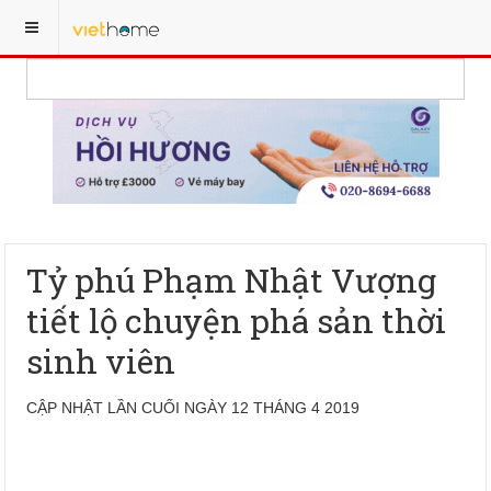
Tỷ phú Phạm Nhật Vượng
tiết lộ chuyện phá sản thời
sinh viên
CẬP NHẬT LẦN CUỐI NGÀY 12 THÁNG 4 2019