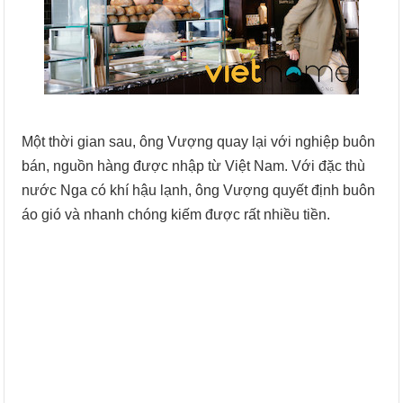
Một thời gian sau, ông Vượng quay lại với nghiệp buôn
bán, nguồn hàng được nhập từ Việt Nam. Với đặc thù
nước Nga có khí hậu lạnh, ông Vượng quyết định buôn
áo gió và nhanh chóng kiếm được rất nhiều tiền.