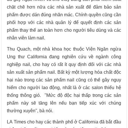
chặt chẽ hơn nữa các nhà sản xuất để đảm bảo sản
phẩm được dán đúng nhãn mác. Chính quyền cũng cần
phối hợp với các nhà quản lý để quyết định các sản
phẩm thay thế an toàn hơn cho người tiêu dùng và các
nhân viên làm nail.
Thu Quach, một nhà khoa học thuộc Viện Ngăn ngừa
Ung thư California đang nghiên cứu về ngành công
nghiệp nail, cho hay có rất ít quy định đối với các nhà
sản xuất sản phẩm nail. Bất kỳ một lượng hóa chất độc
hại nào trong các sản phẩm nail cũng có thể gây nguy
hiểm cho người lao động, nhất là ở các salon thiếu hệ
thống thông gió. "Mức độ độc hại thấp trong các sản
phẩm này sẽ tăng lên nếu bạn tiếp xúc với chúng
thường xuyên", bà nói.
LA Times cho hay các thành phố ở California đã bắt đầu