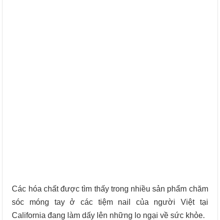
Các hóa chất được tìm thấy trong nhiều sản phẩm chăm
sóc móng tay ở các tiệm nail của người Việt tại
California đang làm dấy lên những lo ngại về sức khỏe.