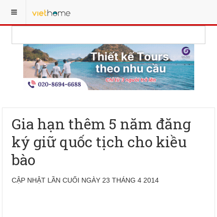
Gia hạn thêm 5 năm đăng
ký giữ quốc tịch cho kiều
bào
CẬP NHẬT LẦN CUỐI NGÀY 23 THÁNG 4 2014