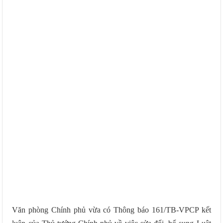
Văn phòng Chính phủ vừa có Thông báo 161/TB-VPCP kết