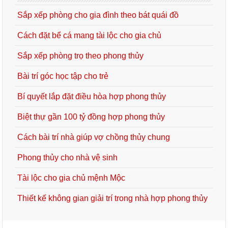
Sắp xếp phòng cho gia đình theo bát quái đồ
Cách đặt bể cá mang tài lộc cho gia chủ
Sắp xếp phòng trọ theo phong thủy
Bài trí góc học tập cho trẻ
Bí quyết lắp đặt điều hòa hợp phong thủy
Biệt thự gần 100 tỷ đồng hợp phong thủy
Cách bài trí nhà giúp vợ chồng thủy chung
Phong thủy cho nhà vệ sinh
Tài lộc cho gia chủ mệnh Mộc
Thiết kế không gian giải trí trong nhà hợp phong thủy