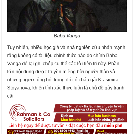
Baba Vanga
Tuy nhiên, nhiều học giả và nhà nghiên cứu nhấn mạnh
rằng không có tài liệu chính thức nào do chính Baba
Vanga để lại ghi chép cụ thể các lời tiên tri này. Phần
lớn nội dung được truyền miệng bởi người thân và
những người ủng hộ, trong đó có cháu gái Krasimira
Stoyanova, khiến tính xác thực luôn là chủ đề gây tranh
cãi.