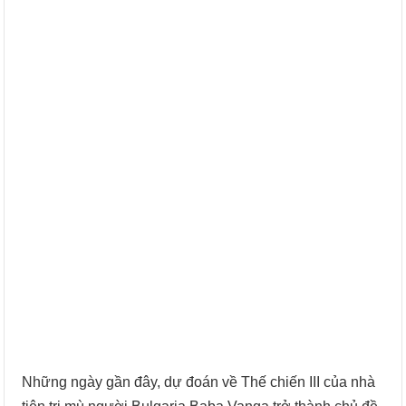
Những ngày gần đây, dự đoán về Thế chiến III của nhà