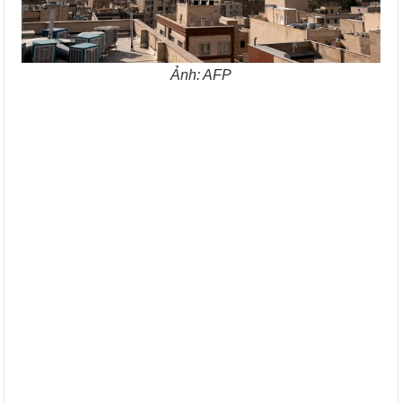
Ảnh: AFP