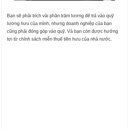
Bạn sẽ phải trích vài phần trăm lương để trả vào quỹ
lương hưu của mình, nhưng doanh nghiệp của bạn
cũng phải đóng góp vào quỹ. Và bạn còn được hưởng
lợi từ chính sách miễn thuế tiền hưu của nhà nước.