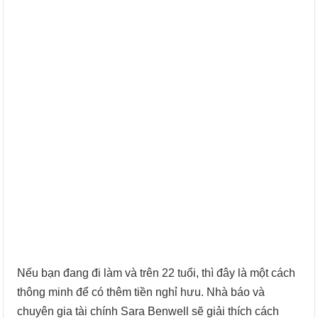
Nếu bạn đang đi làm và trên 22 tuổi, thì đây là một cách
thông minh để có thêm tiền nghỉ hưu. Nhà báo và
chuyên gia tài chính Sara Benwell sẽ giải thích cách