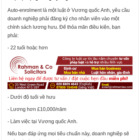
Auto-enrolment là một luật ở Vương quốc Anh, yêu cầu
doanh nghiệp phải đăng ký cho nhân viên vào một
chính sách lương hưu. Để thỏa mãn điều kiện, bạn
phải:
- 22 tuổi hoặc hơn
- Dưới độ tuổi về hưu
- Lương hơn £10,000/năm
- Làm việc tại Vương quốc Anh.
Nếu bạn đáp ứng mọi tiêu chuẩn này, doanh nghiệp sẽ