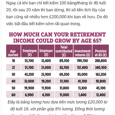
Ngay cả khi bạn chỉ tiết kiệm 100 bảng/tháng từ độ tuổi
20, rồi sau 20 năm thì bạn dừng, thì số tiền tích lũy của
bạn cũng sẽ nhiều hơn £200,000 khi bạn về hưu. Do đó
việc bắt đầu tiết kiệm sớm rất quan trọng.
Đây là bảng lương hưu dựa trên mức lương £20,000 từ
độ tuổi 18, với phần góp 8% lương. Đồng thời lương