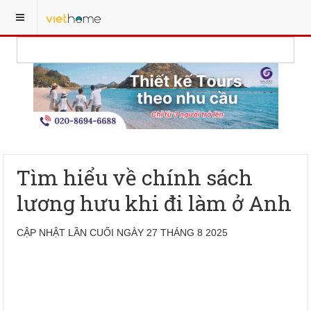
Tìm hiểu về chính sách
lương hưu khi đi làm ở Anh
CẬP NHẬT LẦN CUỐI NGÀY 27 THÁNG 8 2025