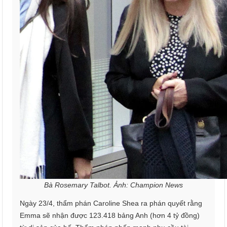
Bà Rosemary Talbot. Ảnh: Champion News
Ngày 23/4, thẩm phán Caroline Shea ra phán quyết rằng
Emma sẽ nhận được 123.418 bảng Anh (hơn 4 tỷ đồng)