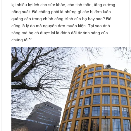
lại nhiều lợi ích cho sức khỏe, cho tinh thần, tăng cường
năng suất. Đó chẳng phải là những gì các bị đơn luôn
quảng cáo trong chính công trình của họ hay sao? Đó
cũng là lý do mà nguyên đơn muốn kiện. Tại sao ánh
sáng mà họ có được lại là đánh đổi từ ánh sáng của
chúng tôi?".