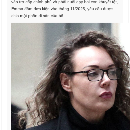
vào trợ cấp chính phủ và phải nuôi dạy hai con khuyết tật,
Emma đâm đơn kiện vào tháng 11/2025, yêu cầu được
chia một phần di sản của bố.