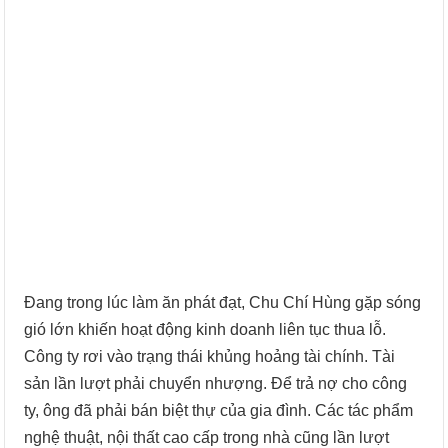
Đang trong lúc làm ăn phát đạt, Chu Chí Hùng gặp sóng
gió lớn khiến hoạt động kinh doanh liên tục thua lỗ.
Công ty rơi vào trạng thái khủng hoảng tài chính. Tài
sản lần lượt phải chuyển nhượng. Để trả nợ cho công
ty, ông đã phải bán biệt thự của gia đình. Các tác phẩm
nghệ thuật, nội thất cao cấp trong nhà cũng lần lượt